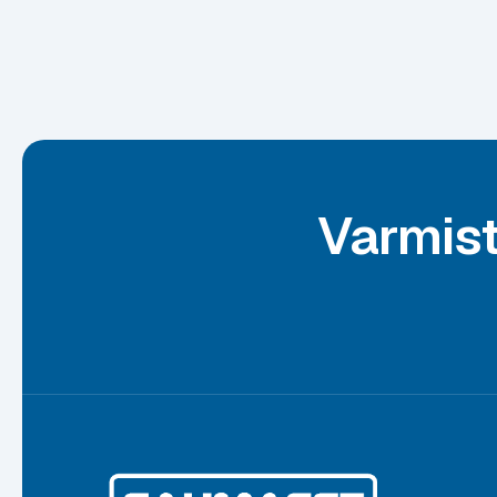
Varmist