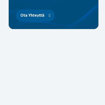
Ota Yhteyttä